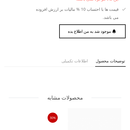
قیمت ها با احتساب 10 % مالیات بر ارزش افزوده
می باشد.
موجود شد به من اطلاع بده
توضیحات محصول
اطلاعات تکمیلی
محصولات مشابه
30%