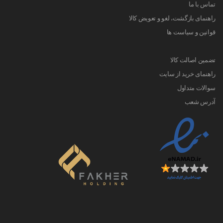
تماس با ما
راهنمای بازگشت، لغو و تعویض کالا
قوانین و سیاست ها
تضمین اصالت کالا
راهنمای خرید از سایت
سوالات متداول
آدرس شعب