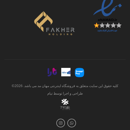
کلیه حقوق این سایت متعلق به فروشگاه اینترنتی مهان مد می باشد. 2026©
طراحی و اجرا توسط
تیام