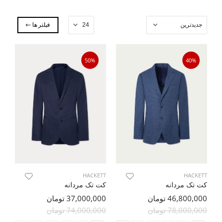
فیلتر ها
50%
40%
HACKETT
HACKETT
کت تک مردانه
کت تک مردانه
46,800,000 تومان
37,000,000 تومان
78,000,000 تومان
74,000,000 تومان