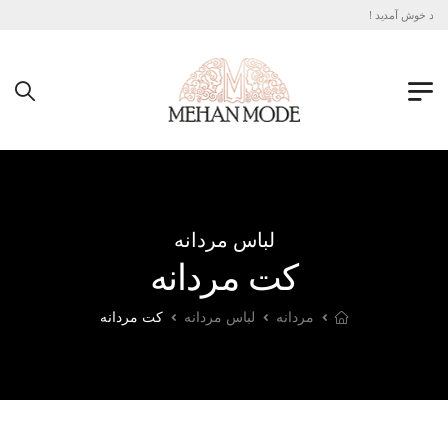
 مد خوش آمدید !
لباس مردانه
کت مردانه
مردانه
لباس مردانه
کت مردانه