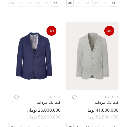
48
46
44
42
40
38
48
46
44
42
40
38
50%
50%
HACKETT
HACKETT
کت تک مردانه
کت تک مردانه
41,000,000 تومان
26,000,000 تومان
82,000,000 تومان
52,000,000 تومان
48
46
44
42
40
38
36
48
46
44
42
40
38