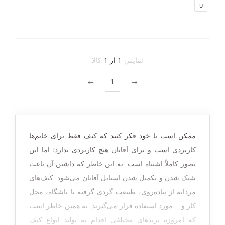
U
نمایش
1 از 1
کالا
1
ممکن است با خود فکر کنید که کیف فقط برای خانم‌ها
کاربردی است و برای آقایان هیچ کاربردی ندارد؛ اما این
تصور کاملاً اشتباه است. به این خاطر که داشتن آن باعث
شیک شدن و تکمیل شدن استایل آقایان می‌شود. کیف‌های
مردانه از پیاده‌روی، طبیعت گردی گرفته تا باشگاه، محل
کار و... مورد استفاده قرار می‌گیرند. به همین خاطر است
که امروزه برندهای مختلفی اقدام به تولید انواع کیف