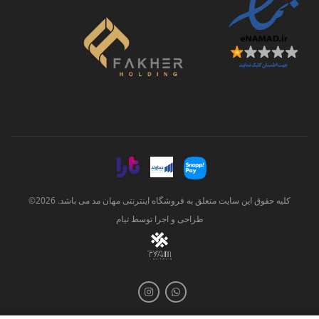
کلیه حقوق این سایت متعلق به فروشگاه اینترنتی مهان مد می باشد. 2026©
طراحی و اجرا توسط
تیام