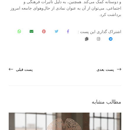
و دوستانه کمک می‌کند. همچنین، به دلیل تأثیرات فرهنگی و
اجتماعی، می‌توان از آن به عنوان نمادی از حال‌وهوای جامعه امروز
برداشت کرد.
اشتراک گذاری این پست :
پست بعدی
پست قبلی
مطالب مشابه