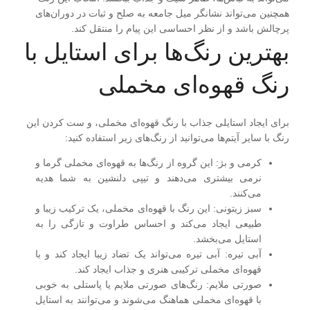
همچنین می‌تواند نشانگر میل جامعه به صلح و ثبات در دوران‌های
پرچالش باشد و از نظر احساسی این پیام را منتقل کند.
بهترین رنگ‌ها برای استایل با
رنگ قهوه‌ای مخملی
برای ایجاد استایلی جذاب با رنگ قهوه‌ای مخملی، و ست کردن این
رنگ با سایر آیتم‌ها می‌توانید از رنگ‌های زیر استفاده کنید:
کرمی و بژ
: این گروه از رنگ‌ها به قهوه‌ای مخملی گرما و
نرمی بیشتری می‌دهند و تیپی دلنشین به شما هدیه
می‌کنند.
سبز زیتونی
: این رنگ با قهوه‌ای مخملی، یک ترکیب زیبا و
طبیعی ایجاد می‌کند و احساس طراوت و تازگی را به
استایل می‌بخشد.
آبی تیره:
آبی تیره می‌تواند یک تضاد زیبا ایجاد کند و با
قهوه‌ای مخملی ترکیبی هنری و جذاب ایجاد کند.
صورتی ملایم:
رنگ‌های صورتی ملایم یا پاستلی به خوبی
با قهوه‌ای مخملی هماهنگ می‌شوند و می‌توانند به استایل