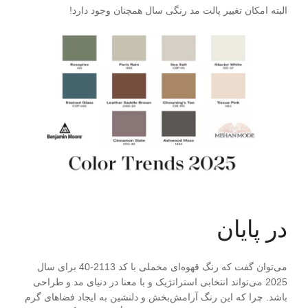
البته امکان تغییر پالت مد رنگی سال همچنان وجود دارد!
در پایان
می‌توان گفت که رنگ قهوه‌ای مخملی با کد 2113-40 برای سال
2025 می‌تواند انتخابی استراتژیک و با معنا در دنیای مد و طراحی
باشد. چرا که این رنگ آرامش‌بخش و دلنشین به ایجاد فضاهای گرم