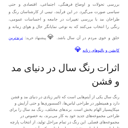
بررسی تحولات و اوضاع فرهنگی، اجتماعی، اقتصادی و حتی
سیاسی صورت می‌گیرد. در این فرآیند، تیمی از کارشناسان رنگ و
طراحان مد با بررسی تغییرات در جامعه و احساسات عمومی،
رنگی را انتخاب می‌کنند که به نوعی نمایانگر حال و هوای زمانه و
💎
خلق و خوی مردم در آن سال باشد.
:
ترندترین
پیشنهاد خرید
💎
کاپشن و پالتوهای زنانه
اثرات رنگ سال در دنیای مد
و فشن
رنگ سال یکی از آیتم‌هایی است که تاثیر زیادی در دنیای مد و فشن
دارد و همینطور در طراحی لباس‌ها، اکسسوری‌ها و حتی آرایش و
میکاپبسیار الهام بخش است. برندهای مختلف، رنگ مد سال را برای
طراحی مجموعه‌های جدید خود به کار می‌برند، به خصوص در
مجموعه‌های فصلی. این رنگ در تمام مراحل تولید، از انتخاب پارچه