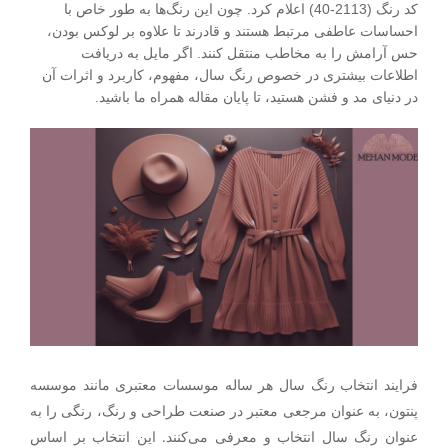
کد رنگ (2113-40) اعلام کرد. چون این رنگ‌ها به طور خاص با
احساسات عاطفی مرتبط هستند و قادرند تا علاوه بر لوکس بودن،
حس آرامش را به مخاطب منتقل کنند. اگر مایل به دریافت
اطلاعات بیشتری در خصوص رنگ سال، مفهوم، کاربرد و اثرات آن
در دنیای مد و فشن هستید، تا پایان مقاله همراه ما باشید.
فرایند انتخاب رنگ سال هر ساله موسسات معتبری مانند موسسه
پنتون، به عنوان مرجعی معتبر در صنعت طراحی و رنگ، رنگی را به
عنوان رنگ سال انتخاب و معرفی می‌کنند. این انتخاب بر اساس