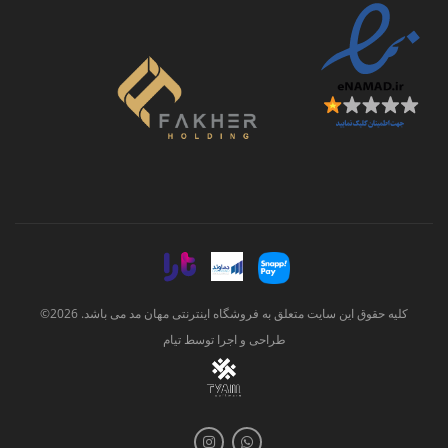
کلیه حقوق این سایت متعلق به فروشگاه اینترنتی مهان مد می باشد. 2026©
طراحی و اجرا توسط
تیام