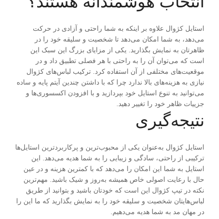
انتخاب هوشمندانه هستند؟
استایل کژوال علاوه بر اینکه به شما راحتی و آزادی در حرکت
می‌دهد، به شما امکان می‌دهد تا شخصیت و سلیقه خود را در
ظاهرتان به نمایش بگذارید. یکی از مزایای بزرگ این سبک این
است که می‌توان آن را به راحتی با هر فصلی تطبیق داد و در
موقعیت‌های مختلفی از آن استفاده کرد. ترکیب لباس‌های کژوال
نیازی به هزینه‌های بالا ندارد چرا که با داشتن چندین آیتم پایه و ساده
می‌توانید به تنوع استایل خود بپردازید و با افزودن اکسسوری‌ها و
جزییات ظاهر خود را تغییر دهید.
نتیجه‌گیری
استایل کژوال به‌عنوان یکی از محبوب‌ترین و پرکاربردترین استایل‌ها
ترکیبی از راحتی، سادگی و زیبایی را به شما هدیه می‌دهد. این
استایل به شما این امکان را می‌دهد که با کمترین هزینه و در عین
حال با رعایت اصولی خاص همیشه به‌روز و شیک باشید. مهم‌ترین
نکته در تیپ کژوال این است که خودتان باشید و بتوانید از طریق
لباس‌هایتان شخصیت و سلیقه خود را به نمایش بگذارید که ما این را
در مهان مد به شما هدیه می‌دهیم.