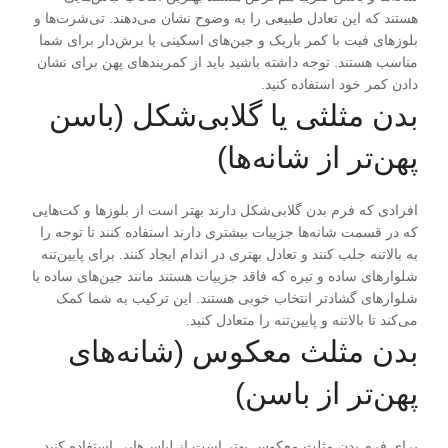
هستند که این تعادل طبیعی را به وضوح نشان می‌دهند. تی‌شرت‌ها و
بلوزهای فیت با کمر باریک و جین‌های اسکینی یا برش‌دار برای شما
مناسب هستند. توجه داشته باشید باید از کمربندهای پهن برای نشان
دادن کمر خود استفاده کنید.
بدن مثلثی یا گلابی‌شکل (باسن
پهن‌تر از شانه‌ها)
افرادی که فرم بدن گلابی‌شکل دارند بهتر است از بلوزها و کت‌هایی
که در قسمت شانه‌ها جزییات بیشتری دارند استفاده کنند تا توجه را
به بالاتنه جلب کنند و تعادل بهتری در اندام ایجاد کنند. برای پایین‌تنه
شلوارهای ساده و تیره که فاقد جزییات هستند مانند جین‌های ساده یا
شلوارهای گشادتر انتخاب خوبی هستند. این ترکیب به شما کمک
می‌کند تا بالاتنه و پایین‌تنه را متعادل کنید.
بدن مثلث معکوس (شانه‌های
پهن‌تر از باسن)
برای فرم بدن مثلث معکوس بهتر است از لباس‌هایی استفاده کنید