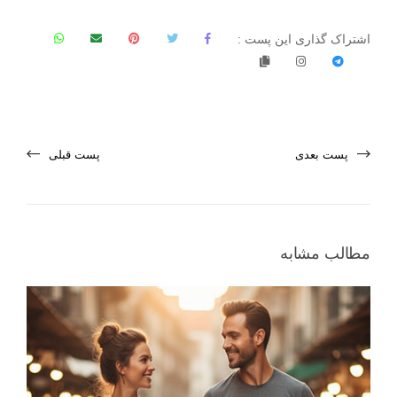
اشتراک گذاری این پست :
پست بعدی
پست قبلی
مطالب مشابه