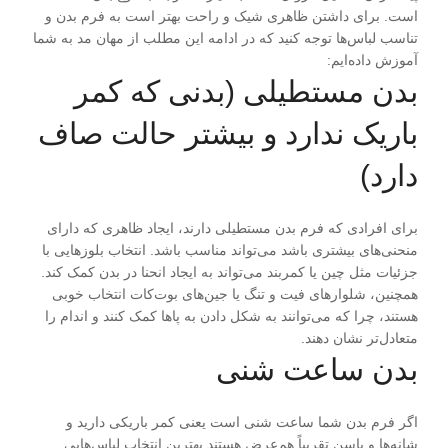
است. برای داشتن ظاهری شیک و راحت بهتر است به فرم بدن و
تناسب لباس‌ها توجه کنید که در ادامه این مطلب از مهان مد به شما
آموزش داده‌ایم:
بدن مستطیلی (بدنی که کمر
باریک ندارد و بیشتر حالت صاف
دارد)
برای افرادی که فرم بدن مستطیلی دارند، ایجاد ظاهری که دارای
منحنی‌های بیشتری باشد می‌تواند مناسب باشد. انتخاب بلوزهایی با
جزئیات مثل چین یا کمربند می‌تواند به ایجاد انحنا در بدن کمک کند.
همچنین، شلوارهای فیت و تنگ یا جین‌های بوت‌کات انتخاب خوبی
هستند، چرا که می‌توانند به شکل دادن به پاها کمک کنند و اندام را
متعادل‌تر نشان دهند.
بدن ساعت شنی
اگر فرم بدن شما ساعت شنی است یعنی کمر باریکی دارید و
شانه‌ها و باسن تقریباً هم‌عرض هستند بهترین انتخاب لباس‌هایی