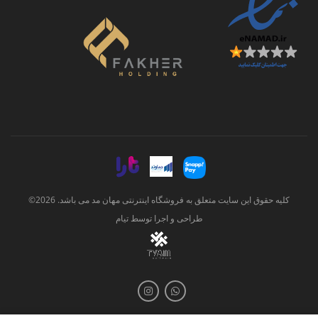
کلیه حقوق این سایت متعلق به فروشگاه اینترنتی مهان مد می باشد. 2026©
طراحی و اجرا توسط
تیام