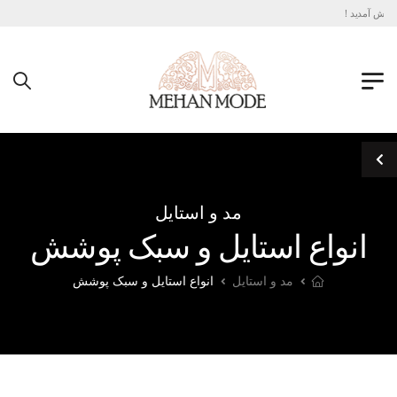
 آمدید !
مد و استایل
انواع استایل و سبک پوشش
مد و استایل
انواع استایل و سبک پوشش