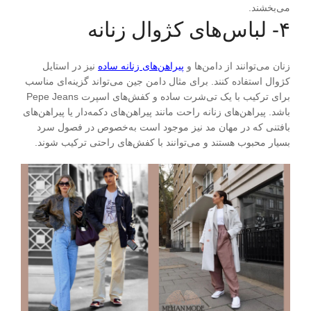
می‌بخشند.
۴- لباس‌های کژوال زنانه
زنان می‌توانند از دامن‌ها و
پیراهن‌های زنانه ساده
نیز در استایل
کژوال استفاده کنند. برای مثال دامن جین می‌تواند گزینه‌ای مناسب
برای ترکیب با یک تی‌شرت ساده و کفش‌های اسپرت Pepe Jeans
باشد. پیراهن‌های زنانه راحت مانند پیراهن‌های دکمه‌دار یا پیراهن‌های
بافتنی که در مهان مد نیز موجود است به‌خصوص در فصول سرد
بسیار محبوب هستند و می‌توانند با کفش‌های راحتی ترکیب شوند.