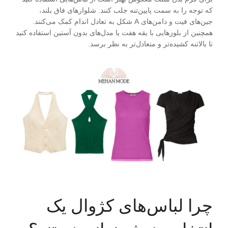
که توجه را به سمت پایین‌تنه جلب کنند. شلوارهای فاق بلند،
جین‌های فیت و دامن‌های A شکل به تعادل اندام کمک می‌کنند.
همچنین از بلوزهایی با یقه هفت یا مدل‌های بدون آستین استفاده کنید
تا بالاتنه کشیده‌تر و متعادل‌تر به نظر برسد.
چرا لباس‌های کژوال یک