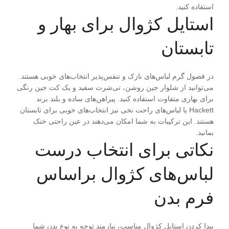
استفاده کنید.
استایل کژوال برای بهار و
تابستان
در فصول گرم لباس‌های نازک و تنفس‌پذیر انتخاب‌های خوبی هستند.
می‌توانید از شلوار جین روشن، تی‌شرت سفید و یک کت جین رنگی
برای بهاری متفاوت استفاده کنید. پیراهن‌های ساده و بلند برند
Hackett یا لباس‌های راحت نخی نیز انتخاب‌های خوبی برای تابستان
هستند. این ترکیبات به شما امکان می‌دهند در عین راحتی خنک
بمانید.
نکاتی برای انتخاب درست
لباس‌های کژوال براساس
فرم بدن
پیدا کردن استایل کژوال مناسب، نیازمند توجه به نوع بدن شما