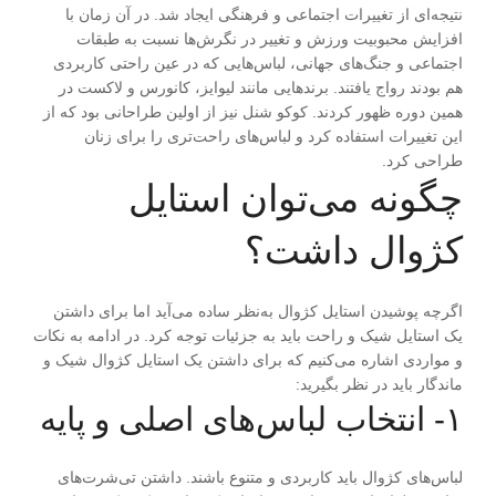
نتیجه‌ای از تغییرات اجتماعی و فرهنگی ایجاد شد. در آن زمان با
افزایش محبوبیت ورزش و تغییر در نگرش‌ها نسبت به طبقات
اجتماعی و جنگ‌های جهانی، لباس‌هایی که در عین راحتی کاربردی
هم بودند رواج یافتند. برندهایی مانند لیوایز، کانورس و لاکست در
همین دوره ظهور کردند. کوکو شنل نیز از اولین طراحانی بود که از
این تغییرات استفاده کرد و لباس‌های راحت‌تری را برای زنان
طراحی کرد.
چگونه می‌توان استایل
کژوال داشت؟
اگرچه پوشیدن استایل کژوال به‌نظر ساده می‌آید اما برای داشتن
یک استایل شیک و راحت باید به جزئیات توجه کرد. در ادامه به نکات
و مواردی اشاره می‌کنیم که برای داشتن یک استایل کژوال شیک و
ماندگار باید در نظر بگیرید:
۱- انتخاب لباس‌های اصلی و پایه
لباس‌های کژوال باید کاربردی و متنوع باشند. داشتن تی‌شرت‌های