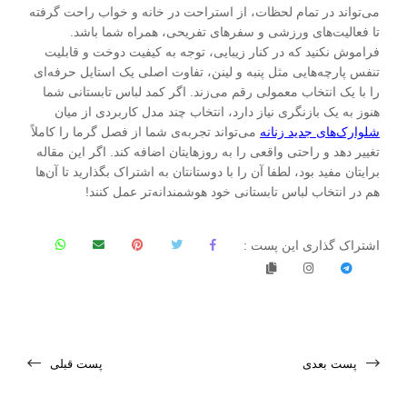
می‌تواند در تمام لحظات، از استراحت در خانه و خواب راحت گرفته
تا فعالیت‌های ورزشی و سفرهای تفریحی، همراه شما باشد.
فراموش نکنید که در کنار زیبایی، توجه به کیفیت دوخت و قابلیت
تنفس پارچه‌هایی مثل پنبه و لینن، تفاوت اصلی یک استایل حرفه‌ای
را با یک انتخاب معمولی رقم می‌زند. اگر کمد لباس تابستانی شما
هنوز به یک بازنگری نیاز دارد، انتخاب چند مدل کاربردی از میان
شلوارک‌های جدید زنانه
می‌تواند تجربه‌ی شما از فصل گرما را کاملاً
تغییر دهد و راحتی واقعی را به روزهایتان اضافه کند. اگر این مقاله
برایتان مفید بود، لطفا آن را با دوستانتان به اشتراک بگذارید تا آن‌ها
هم در انتخاب لباس تابستانی خود هوشمندانه‌تر عمل کنند!
اشتراک گذاری این پست :
پست بعدی
پست قبلی