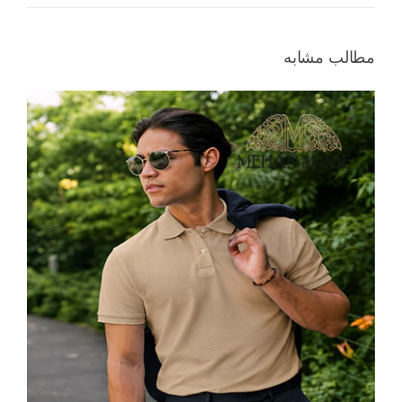
مطالب مشابه