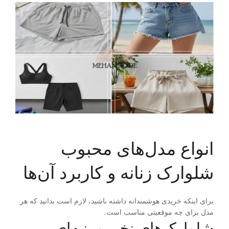
انواع مدل‌های محبوب
شلوارک زنانه و کاربرد آن‌ها
برای اینکه خریدی هوشمندانه داشته باشید، لازم است بدانید که هر
مدل برای چه موقعیتی مناسب است.
شلوارک‌های نخی و پنبه‌ای