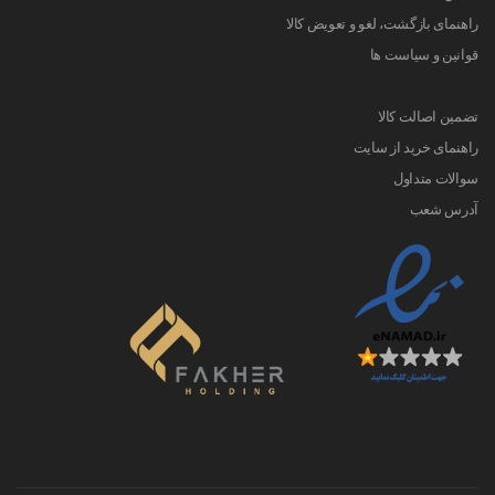
راهنمای بازگشت، لغو و تعویض کالا
قوانین و سیاست ها
تضمین اصالت کالا
راهنمای خرید از سایت
سوالات متداول
آدرس شعب