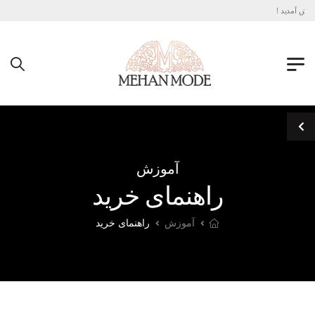
مدید !
آموزش
راهنمای خرید
آموزش
راهنمای خرید