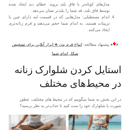
مدل‌های کوتاه‌تر با فاق بلند بروید. خطای دید ایجاد شده
توسط فاق بلند، قد شما را بلندتر نشان می‌دهد.
اندام مستطیلی
:
مدل‌هایی که در قسمت لبه دارای چین یا
تزیینات هستند، به اندام شما حجم می‌دهند و فرم زنانه‌تری
ایجاد می‌کنند.
♦
♦
♦ پیشنهاد مطالعه:
انواع فرم بدن ➕ ابزار آنلاین برای تشخیص
شکل اندام شما
استایل کردن شلوارک زنانه
در محیط‌های مختلف
در این بخش به شما میگوییم که در محیط های مختلف، چطور
شورت یا شلوارک خود را ست کنید تا جذاب‌تر به نظر برسید؟