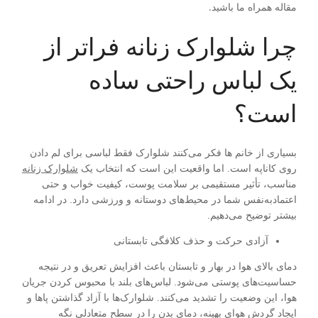
مقاله همراه ما باشید.
چرا شلوارک زنانه فراتر از
یک لباس راحتی ساده
است؟
بسیاری از خانم ها فکر می‌کنند شلوارک فقط لباسی برای لم دادن
روی کاناپه است. اما واقعیت این است که انتخاب یک
شلوارک زنانه
مناسب، تأثیر مستقیمی بر سلامت پوست، کیفیت خواب و حتی
اعتمادبه‌نفس شما در محیط‌های دوستانه و ورزشی دارد. در ادامه
بیشتر توضیح می‌دهیم.
آزادی حرکت و حذف کلافگی تابستانی
دمای بالای هوا در بهار و تابستان باعث افزایش تعریق و در نتیجه
حساسیت‌های پوستی می‌شود. لباس‌های بلند با محبوس کردن جریان
هوا، این وضعیت را تشدید می‌کنند. شلوارک‌ها با آزاد گذاشتن پاها و
ایجاد گردش هوای بهینه، دمای بدن را در سطح متعادلی نگه