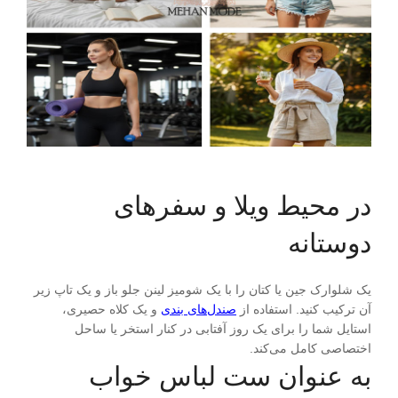
در محیط ویلا و سفرهای
دوستانه
یک شلوارک جین یا کتان را با یک شومیز لینن جلو باز و یک تاپ زیر
آن ترکیب کنید. استفاده از
صندل‌های بندی
و یک کلاه حصیری،
استایل شما را برای یک روز آفتابی در کنار استخر یا ساحل
اختصاصی کامل می‌کند.
به عنوان ست لباس خواب