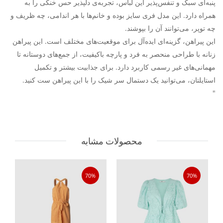
پنبه‌ای سبک و تنفس‌پذیر این لباس، تجربه‌ی دلپذیر حس خنکی را به
همراه دارد. این مدل فری سایز بوده و خانم‌ها با هر اندامی، چه ظریف و
چه توپر، می‌توانند آن را بپوشند.
این پیراهن، گزینه‌ای ایده‌آل برای موقعیت‌های مختلف است. این پیراهن
زنانه با طراحی منحصر به فرد و پارچه باکیفیت، از جمع‌های دوستانه تا
مهمانی‌های غیر رسمی کاربرد دارد. برای جذابیت بیشتر و تکمیل
استایلتان، می‌توانید یک دستمال سر شیک را با این پیراهن ست کنید.
"
محصولات مشابه
70%
70%