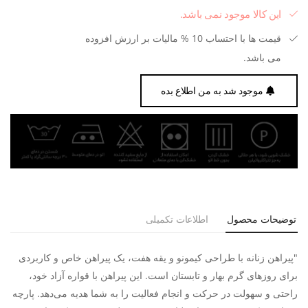
این کالا موجود نمی باشد.
قیمت ها با احتساب 10 % مالیات بر ارزش افزوده
می باشد.
موجود شد به من اطلاع بده
توضیحات محصول
اطلاعات تکمیلی
"پیراهن زنانه با طراحی کیمونو و یقه هفت، یک پیراهن خاص و کاربردی
برای روزهای گرم بهار و تابستان است. این پیراهن با قواره آزاد خود،
راحتی و سهولت در حرکت و انجام فعالیت را به شما هدیه می‌دهد. پارچه