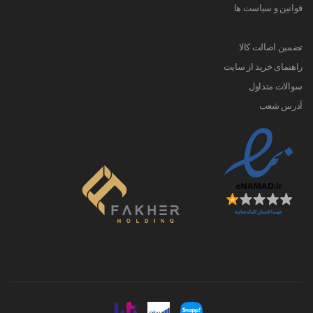
قوانین و سیاست ها
تضمین اصالت کالا
راهنمای خرید از سایت
سوالات متداول
آدرس شعب