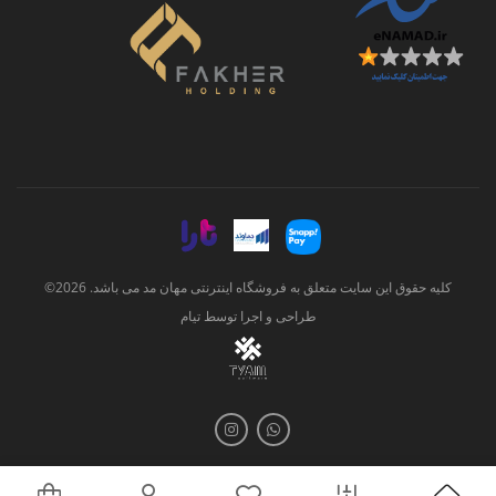
کلیه حقوق این سایت متعلق به فروشگاه اینترنتی مهان مد می باشد. 2026©
طراحی و اجرا توسط
تیام