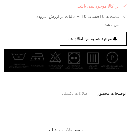
این کالا موجود نمی باشد
قیمت ها با احتساب 10 % مالیات بر ارزش افزوده
می باشد.
موجود شد به من اطلاع بده
توضیحات محصول
اطلاعات تکمیلی
محصولات مشابه