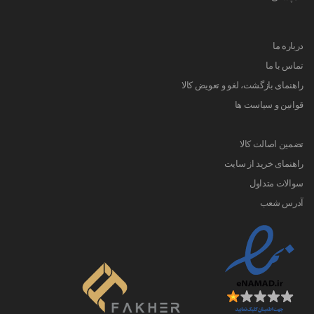
درباره ما
تماس با ما
راهنمای بازگشت، لغو و تعویض کالا
قوانین و سیاست ها
تضمین اصالت کالا
راهنمای خرید از سایت
سوالات متداول
آدرس شعب