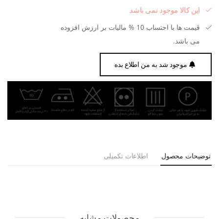
این کالا موجود نمی باشد
قیمت ها با احتساب 10 % مالیات بر ارزش افزوده
می باشد.
موجود شد به من اطلاع بده
توضیحات محصول
اطلاعات تکمیلی
محصولات مشابه