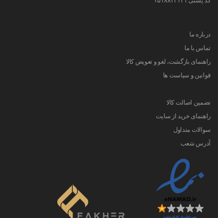
درباره ما
تماس با ما
راهنمای بازگشت، لغو و تعویض کالا
قوانین و سیاست ها
تضمین اصالت کالا
راهنمای خرید از سایت
سوالات متداول
آدرس شعب