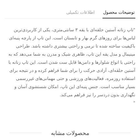
توضیحات محصول
اطلاعات تکمیلی
"تاپ زنانه آستین حلقه‌ای با یقه ۳ سانتی‌متری، یکی از کاربردی‌ترین
لباس‌ها برای روزهای گرم بهار و تابستان است. این تاپ از پارچه پنبه‌ای
باکیفیت ساخته شده تا نرمی و راحتی بیشتری داشته باشد. طراحی
مینیمال و مدل یقه این تاپ، ظاهری شیک و مدرن به شما می‌دهد که به
راحتی با انواع شلوارها و دامن‌ها قابل ست شدن است. این تاپ زنانه با
آستین حلقه‌ای، آزادی حرکت را برای شما فراهم کرده و در نتیجه برای
استفاده روزمره، فعالیت‌های ورزشی و حتی مهمانی‌های غیررسمی
بسیار مناسب است. جنس پنبه‌ای این تاپ، امکان شستشوی آسان و
نگهداری بدون دردسر را نیز فراهم می‌کند.
"
محصولات مشابه