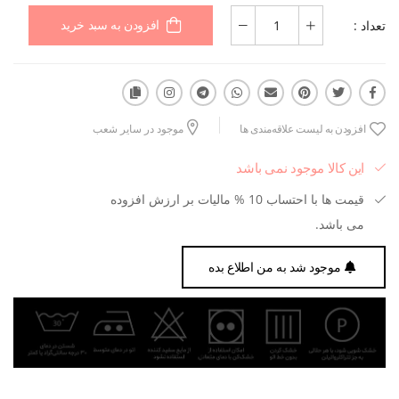
تعداد :
افزودن به سبد خرید
افزودن به لیست علاقه‌مندی ها
موجود در سایر شعب
این کالا موجود نمی باشد
قیمت ها با احتساب 10 % مالیات بر ارزش افزوده
می باشد.
موجود شد به من اطلاع بده