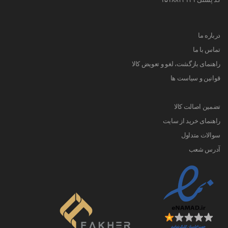
درباره ما
تماس با ما
راهنمای بازگشت، لغو و تعویض کالا
قوانین و سیاست ها
تضمین اصالت کالا
راهنمای خرید از سایت
سوالات متداول
آدرس شعب