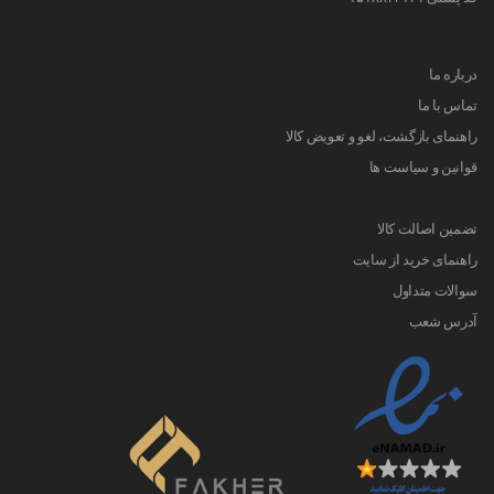
درباره ما
تماس با ما
راهنمای بازگشت، لغو و تعویض کالا
قوانین و سیاست ها
تضمین اصالت کالا
راهنمای خرید از سایت
سوالات متداول
آدرس شعب