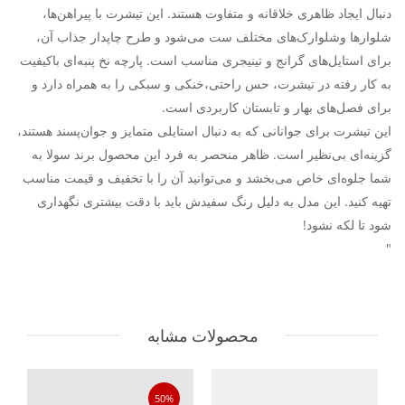
دنبال ایجاد ظاهری خلاقانه و متفاوت هستند. این تیشرت با پیراهن‌ها،
شلوارها وشلوارک‌های مختلف ست می‌شود و طرح چاپدار جذاب آن،
برای استایل‌های گرانج و تینیجری مناسب است. پارچه نخ پنبه‌ای باکیفیت
به کار رفته در تیشرت، حس راحتی،خنکی و سبکی را به همراه دارد و
برای فصل‌های بهار و تابستان کاربردی است.
این تیشرت برای جوانانی که به دنبال استایلی متمایز و جوان‌پسند هستند،
گزینه‌ای بی‌نظیر است. ظاهر منحصر به فرد این محصول برند سولا به
شما جلوه‌ای خاص می‌بخشد و می‌توانید آن را با تخفیف و قیمت مناسب
تهیه کنید. این مدل به دلیل رنگ سفیدش باید با دقت بیشتری نگهداری
شود تا لکه نشود!
"
محصولات مشابه
50%