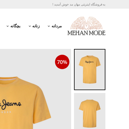
به فروشگاه اینترنتی مهان مد خوش آمدید !
مردانه
زنانه
بچگانه
70%