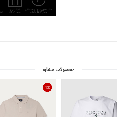
محصولات مشابه
40%