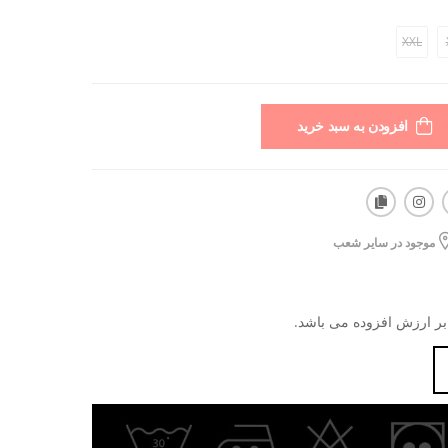
XXL
افزودن به سبد خرید
موجود در سایر شعب