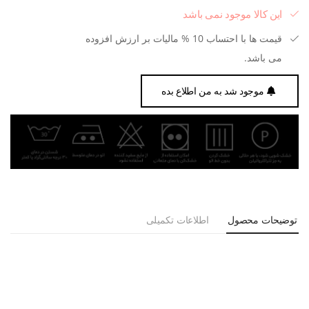
این کالا موجود نمی باشد
قیمت ها با احتساب 10 % مالیات بر ارزش افزوده
می باشد.
موجود شد به من اطلاع بده
توضیحات محصول
اطلاعات تکمیلی