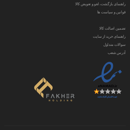
راهنمای بازگشت، لغو و تعویض کالا
قوانین و سیاست ها
تضمین اصالت کالا
راهنمای خرید از سایت
سوالات متداول
آدرس شعب