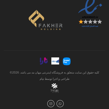
کلیه حقوق این سایت متعلق به فروشگاه اینترنتی مهان مد می باشد. 2026©
طراحی و اجرا توسط
تیام