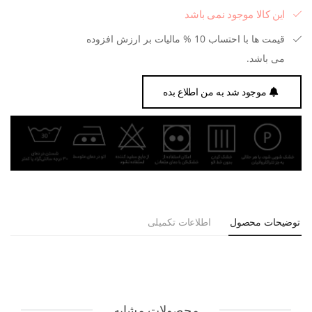
این کالا موجود نمی باشد
قیمت ها با احتساب 10 % مالیات بر ارزش افزوده
می باشد.
موجود شد به من اطلاع بده
توضیحات محصول
اطلاعات تکمیلی
محصولات مشابه