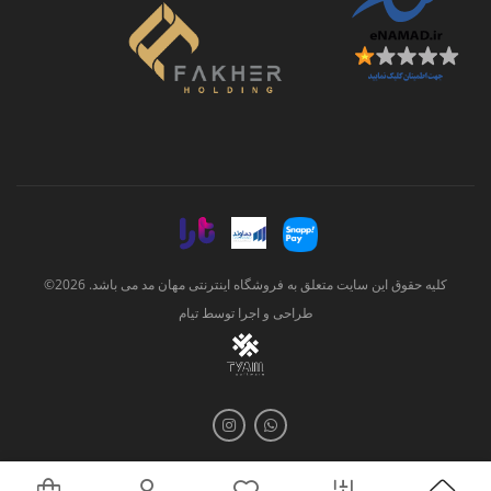
کلیه حقوق این سایت متعلق به فروشگاه اینترنتی مهان مد می باشد. 2026©
طراحی و اجرا توسط
تیام