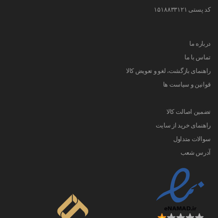
کد پستی ۱۵۱۸۸۳۳۱۲۱
درباره ما
تماس با ما
راهنمای بازگشت، لغو و تعویض کالا
قوانین و سیاست ها
تضمین اصالت کالا
راهنمای خرید از سایت
سوالات متداول
آدرس شعب