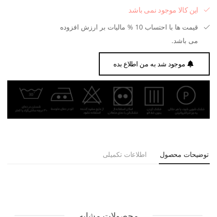
این کالا موجود نمی باشد
قیمت ها با احتساب 10 % مالیات بر ارزش افزوده
می باشد.
موجود شد به من اطلاع بده
توضیحات محصول
اطلاعات تکمیلی
محصولات مشابه