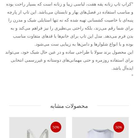
"کراپ تاپ زنانه یقه هفت، لباسی زیبا و زنانه است که بسیار راحت بوده
و مناسب استفاده در فصل‌های بهار و تابستان می‌باشد. این تاپ از پارچه
پنبه‌ای با خاصیت کشسانی تهیه شده که نه تنها استایلی شیک و مدرن را
برای شما رقم می‌زند، بلکه راحتی بی‌نظیری را نیز فراهم می‌کند و به
بدن فرم می‌دهد. مدل این تاپ برای خانم‌ها با قدهای متفاوت مناسب
بوده و با انواع شلوارها و دامن‌ها به زیبایی ست می‌شود.
این محصول برند سولا با طراحی ساده و در عین حال شیک خود، می‌تواند
برای استفاده روزمره و حتی مهمانی‌های دوستانه و غیررسمی انتخابی
ایده‌آل باشد.
"
محصولات مشابه
50%
50%