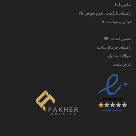
تماس با ما
راهنمای بازگشت، لغو و تعویض کالا
قوانین و سیاست ها
تضمین اصالت کالا
راهنمای خرید از سایت
سوالات متداول
آدرس شعب