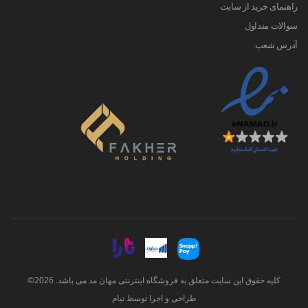
راهنمای خرید از سایت
سوالات متداول
آدرس شعب
کلیه حقوق این سایت متعلق به فروشگاه اینترنتی مهان مد می باشد. 2026©
طراحی و اجرا توسط
تیام