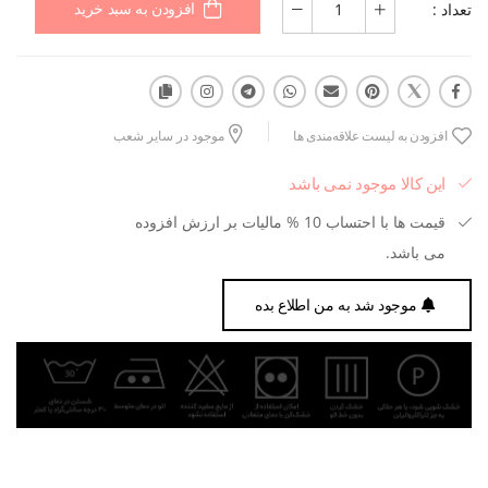
تعداد :
افزودن به سبد خرید
افزودن به لیست علاقه‌مندی ها
موجود در سایر شعب
این کالا موجود نمی باشد
قیمت ها با احتساب 10 % مالیات بر ارزش افزوده
می باشد.
موجود شد به من اطلاع بده