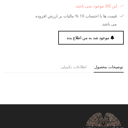
این کالا موجود نمی باشد.
قیمت ها با احتساب 10 % مالیات بر ارزش افزوده
می باشد.
موجود شد به من اطلاع بده
توضیحات محصول
اطلاعات تکمیلی