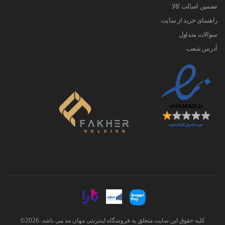
تضمین اصالت کالا
راهنمای خرید از سایت
سوالات متداول
آدرس شعب
کلیه حقوق این سایت متعلق به فروشگاه اینترنتی مهان مد می باشد. 2026©