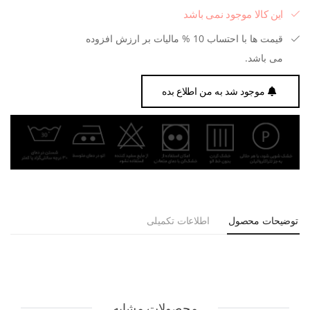
این کالا موجود نمی باشد
قیمت ها با احتساب 10 % مالیات بر ارزش افزوده
می باشد.
موجود شد به من اطلاع بده
توضیحات محصول
اطلاعات تکمیلی
محصولات مشابه