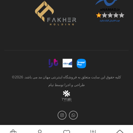
کلیه حقوق این سایت متعلق به فروشگاه اینترنتی مهان مد می باشد. 2026©
طراحی و اجرا توسط
تیام