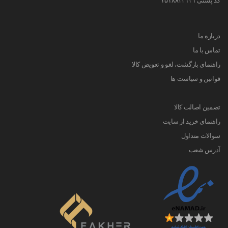
درباره ما
تماس با ما
راهنمای بازگشت، لغو و تعویض کالا
قوانین و سیاست ها
تضمین اصالت کالا
راهنمای خرید از سایت
سوالات متداول
آدرس شعب