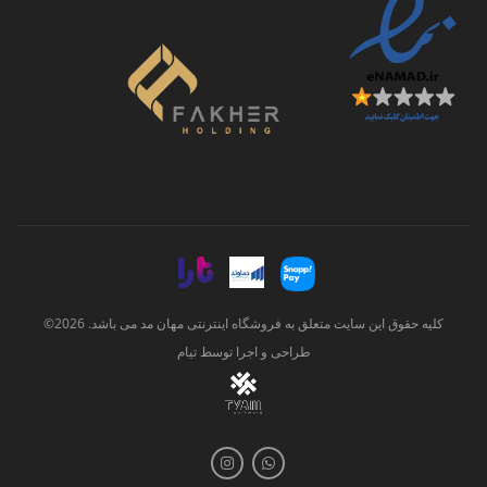
کلیه حقوق این سایت متعلق به فروشگاه اینترنتی مهان مد می باشد. 2026©
طراحی و اجرا توسط
تیام