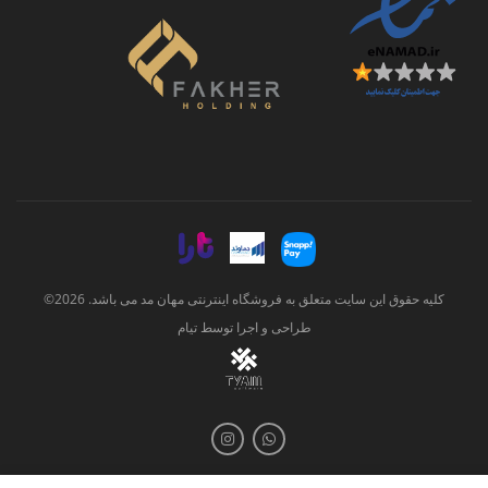
کلیه حقوق این سایت متعلق به فروشگاه اینترنتی مهان مد می باشد. 2026©
طراحی و اجرا توسط
تیام