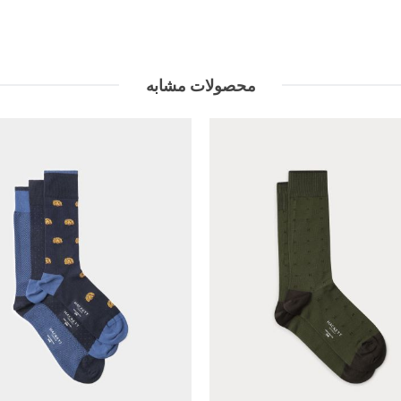
محصولات مشابه