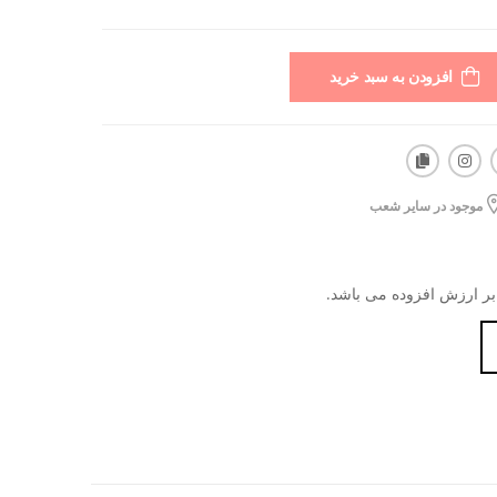
افزودن به سبد خرید
موجود در سایر شعب