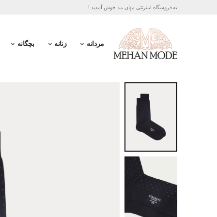
به فروشگاه اینترنتی مهان مد خوش آمدید !
مردانه
زنانه
بچگانه