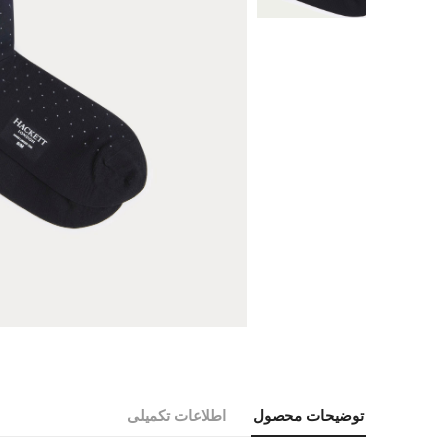
توضیحات محصول
اطلاعات تکمیلی