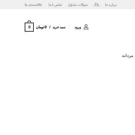
درباره ما
بلاگ
سوالات متداول
تماس با ما
‌علاقه‌مندی ها
0
ورود
سبد خرید
0 تومان
مردانه