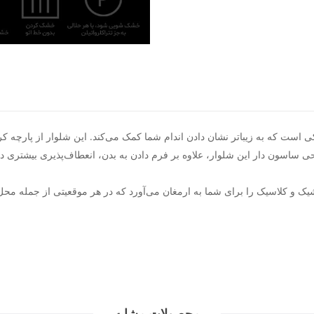
ی است که به زیباتر نشان دادن اندام شما کمک می‌کند. این شلوار از پارچه کرپ
سون دار این شلوار، علاوه بر فرم دادن به بدن، انعطاف‌پذیری بیشتری در حر
ی شیک و کلاسیک را برای شما به ارمغان می‌آورد که در هر موقعیتی از جمله م
محصولات مشابه