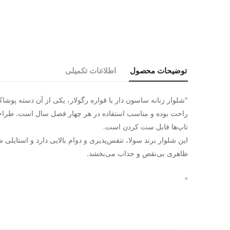
توضیحات محصول
اطلاعات تکمیلی
"شلوار زنانه ساسون دار با قواره رگولار، یکی از آن دسته پوشاک
راحت بوده و مناسب استفاده در هر چهار فصل سال است. طراحی سا
تاپ‌ها قابل ست کردن است.
این شلوار برند سولا، تنفس‌پذیری و دوام بالایی دارد و استایل
ظاهری بی‌نقص و جذاب می‌بخشد.
"