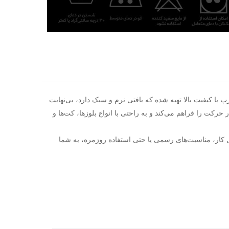
 با کیفیت بالا تهیه شده که بافتی نرم و سبک دارد، بی‌نهایت
کت را فراهم می‌کند و به راحتی با انواع بلوزها، کت‌ها و
حل کار، مناسبت‌های رسمی یا حتی استفاده روزمره، به شما