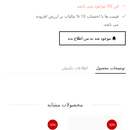
این کالا موجود نمی باشد
قیمت ها با احتساب 10 % مالیات بر ارزش افزوده
می باشد.
موجود شد به من اطلاع بده
توضیحات محصول
اطلاعات تکمیلی
محصولات مشابه
50%
30%