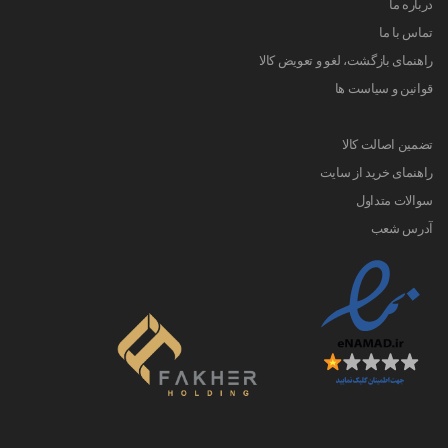
درباره ما
تماس با ما
راهنمای بازگشت، لغو و تعویض کالا
قوانین و سیاست ها
تضمین اصالت کالا
راهنمای خرید از سایت
سوالات متداول
آدرس شعب