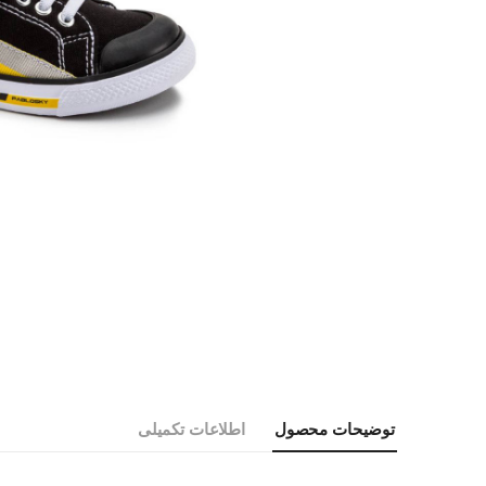
توضیحات محصول
اطلاعات تکمیلی