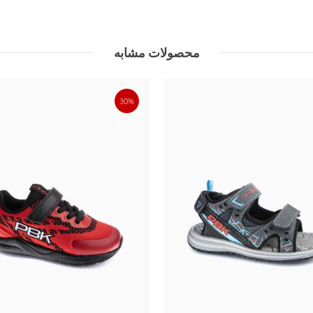
محصولات مشابه
30%