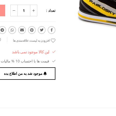
تعداد :
افزودن به لیست علاقه‌مندی ها
این کالا موجود نمی باشد
قیمت ها با احتساب 10 % مالیات بر ارزش افزوده می باشد.
موجود شد به من اطلاع بده