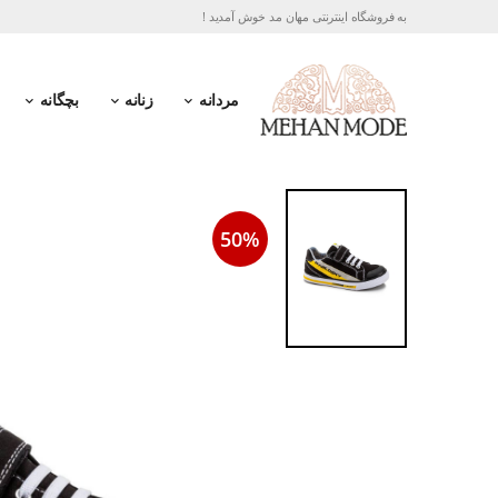
به فروشگاه اینترنتی مهان مد خوش آمدید !
مردانه
زنانه
بچگانه
50%