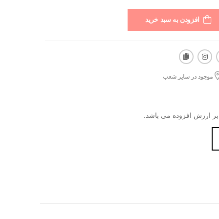
افزودن به سبد خرید
موجود در سایر شعب