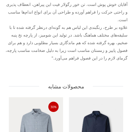
آقایان خوش پوش است. تن خور رگولار فیت این پیراهن، انعطاف پذیری
و راحتی حرکت را فراهم آورده و طراحی آن برای انواع اندام‌ها مناسب
است.
علاوه بر طرح، رنگبندی این لباس هم به گونه‌ای درنظر گرفته شده تا با
سلیقه‌های مختلف هماهنگ باشد. در تولید این شومیز، از پارچه نخ پنبه
ضخیم، بهره گرفته شده که هم ماندگاری بسیار مطلوبی دارد و هم برای
فصول پاییز و زمستان مناسب است زیرا به دلیل ضخامت مناسب پارچه،
گرمای لازم را در این فصول فراهم می‌آورد."
محصولات مشابه
30%