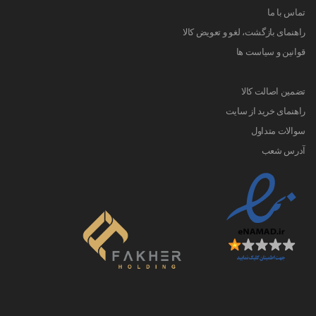
تماس با ما
راهنمای بازگشت، لغو و تعویض کالا
قوانین و سیاست ها
تضمین اصالت کالا
راهنمای خرید از سایت
سوالات متداول
آدرس شعب