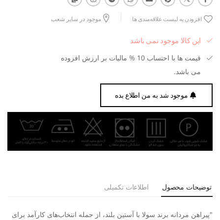
افزودن به لیست علاقه‌مندی ها
موجود در سایر شعب
این کالا موجود نمی باشد
قیمت ها با احتساب 10 % مالیات بر ارزش افزوده
می باشد.
موجود شد به من اطلاع بده
توضیحات محصول
اطلاعات تکمیلی
"پیراهن مردانه برند سولا با آستین بلند، از جمله انتخاب‌های کارآمد برای