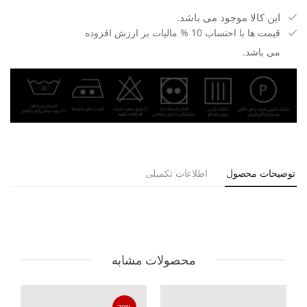
این کالا موجود می باشد.
قیمت ها با احتساب 10 % مالیات بر ارزش افزوده
می باشد.
توضیحات محصول
اطلاعات تکمیلی
محصولات مشابه