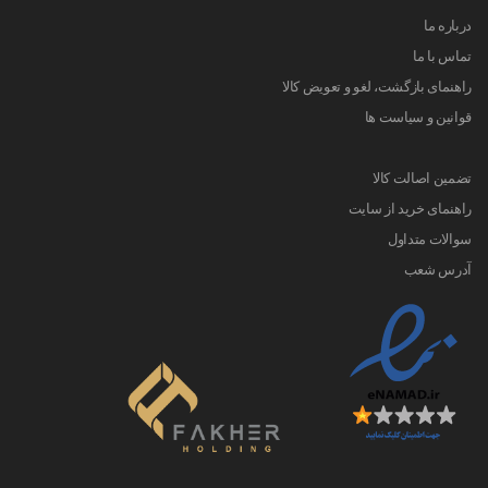
درباره ما
تماس با ما
راهنمای بازگشت، لغو و تعویض کالا
قوانین و سیاست ها
تضمین اصالت کالا
راهنمای خرید از سایت
سوالات متداول
آدرس شعب