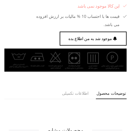
این کالا موجود نمی باشد
قیمت ها با احتساب 10 % مالیات بر ارزش افزوده
می باشد.
موجود شد به من اطلاع بده
توضیحات محصول
اطلاعات تکمیلی
محصولات مشابه