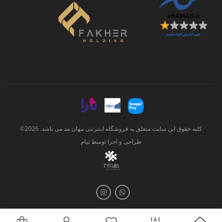
کلیه حقوق این سایت متعلق به فروشگاه اینترنتی مهان مد می باشد. 2026©
طراحی و اجرا توسط
تیام