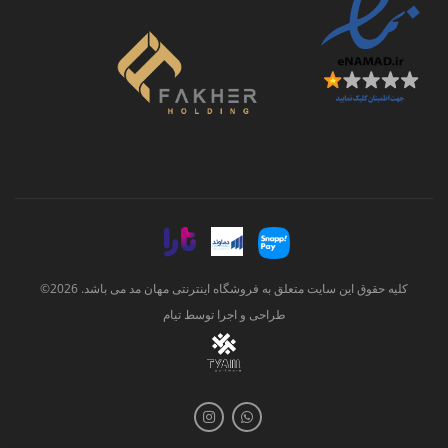
کلیه حقوق این سایت متعلق به فروشگاه اینترنتی مهان مد می باشد. 2026©
طراحی و اجرا توسط
تیام