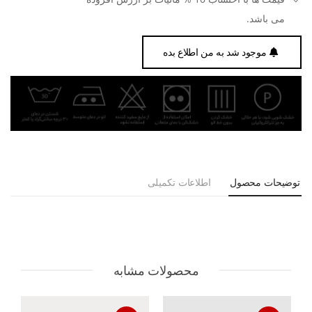
می باشد.
موجود شد به من اطلاع بده
توضیحات محصول
اطلاعات تکمیلی
محصولات مشابه