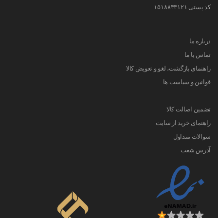
کد پستی ۱۵۱۸۸۳۳۱۲۱
درباره ما
تماس با ما
راهنمای بازگشت، لغو و تعویض کالا
قوانین و سیاست ها
تضمین اصالت کالا
راهنمای خرید از سایت
سوالات متداول
آدرس شعب