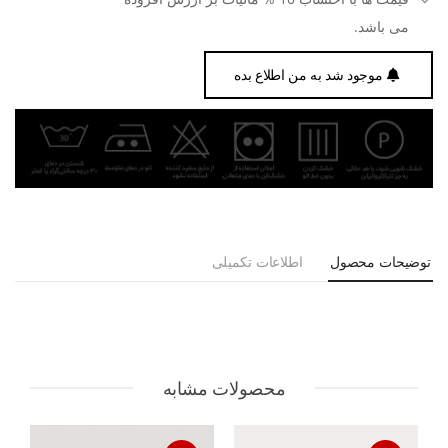
می باشد.
موجود شد به من اطلاع بده
توضیحات محصول
اطلاعات تکمیلی
محصولات مشابه