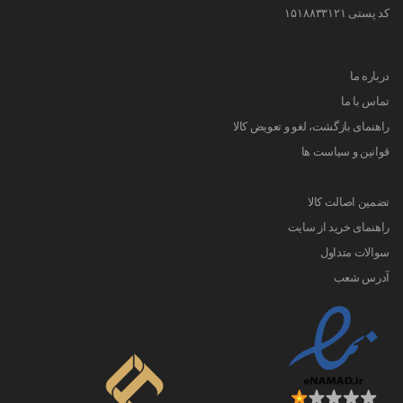
کد پستی ۱۵۱۸۸۳۳۱۲۱
درباره ما
تماس با ما
راهنمای بازگشت، لغو و تعویض کالا
قوانین و سیاست ها
تضمین اصالت کالا
راهنمای خرید از سایت
سوالات متداول
آدرس شعب