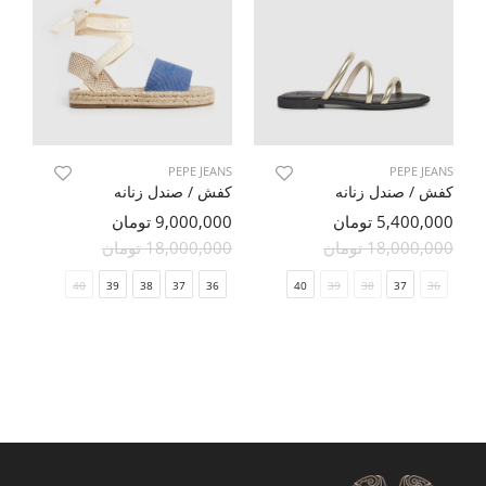
PEPE JEANS
PEPE JEANS
کفش / صندل زنانه
کفش / صندل زنانه
5,400,000 تومان
9,000,000 تومان
18,000,000 تومان
18,000,000 تومان
40
39
38
37
36
40
39
38
37
36