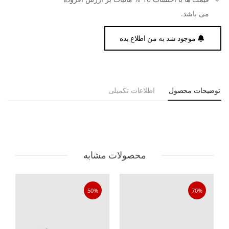
می باشد.
موجود شد به من اطلاع بده
توضیحات محصول
اطلاعات تکمیلی
محصولات مشابه
50%
70%