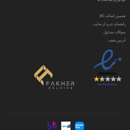
تضمین اصالت کالا
راهنمای خرید از سایت
سوالات متداول
آدرس شعب