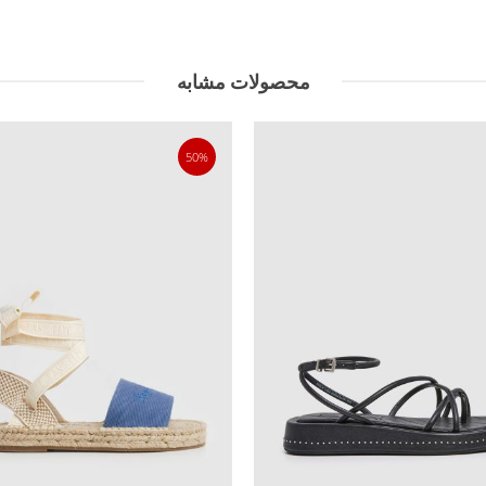
محصولات مشابه
50%