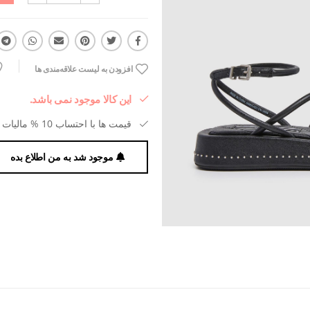
افزودن به لیست علاقه‌مندی ها
این کالا موجود نمی باشد.
قیمت ها با احتساب 10 % مالیات بر ارزش افزوده می باشد.
موجود شد به من اطلاع بده