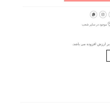
موجود در سایر شعب