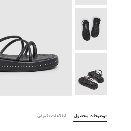
توضیحات محصول
اطلاعات تکمیلی