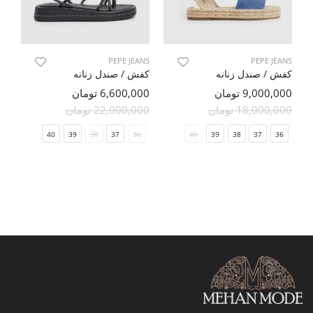
PEPE JEANS
PEPE JEANS
کفش / صندل زنانه
کفش / صندل زنانه
9,000,000 تومان
6,600,000 تومان
18,000,000 تومان
22,000,000 تومان
40
39
38
37
36
40
39
38
37
36