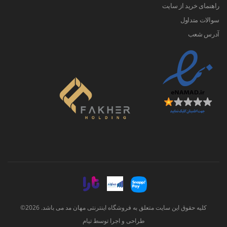
راهنمای خرید از سایت
سوالات متداول
آدرس شعب
کلیه حقوق این سایت متعلق به فروشگاه اینترنتی مهان مد می باشد. 2026©
طراحی و اجرا توسط
تیام