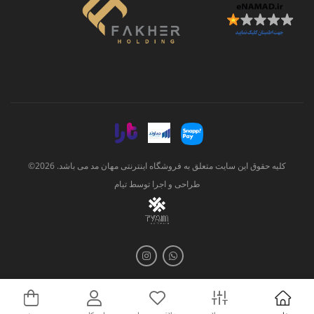
کلیه حقوق این سایت متعلق به فروشگاه اینترنتی مهان مد می باشد. 2026©
طراحی و اجرا توسط
تیام