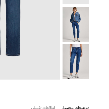
توضیحات محصول
اطلاعات تکمیلی