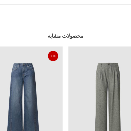
محصولات مشابه
30%