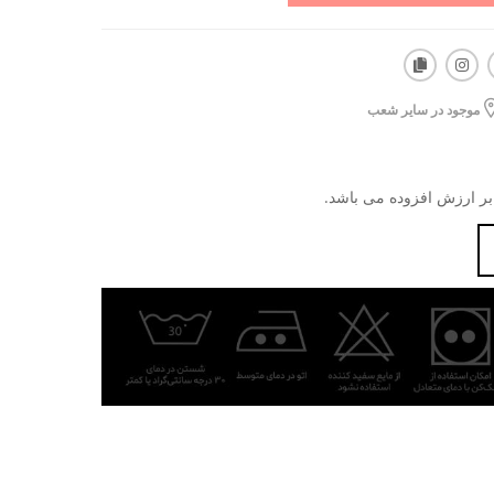
موجود در سایر شعب