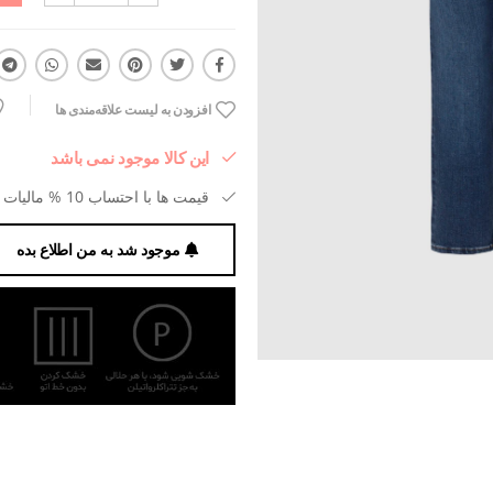
افزودن به لیست علاقه‌مندی ها
این کالا موجود نمی باشد
قیمت ها با احتساب 10 % مالیات بر ارزش افزوده می باشد.
موجود شد به من اطلاع بده