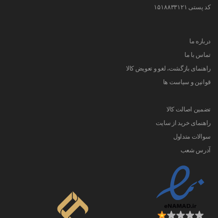
کد پستی ۱۵۱۸۸۳۳۱۲۱
درباره ما
تماس با ما
راهنمای بازگشت، لغو و تعویض کالا
قوانین و سیاست ها
تضمین اصالت کالا
راهنمای خرید از سایت
سوالات متداول
آدرس شعب