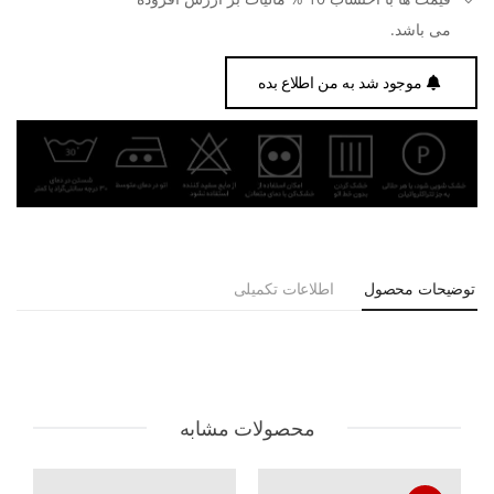
می باشد.
موجود شد به من اطلاع بده
توضیحات محصول
اطلاعات تکمیلی
محصولات مشابه