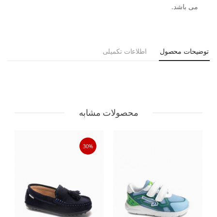
می باشد.
توضیحات محصول
اطلاعات تکمیلی
محصولات مشابه
30%