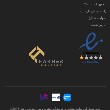
تضمین اصالت کالا
راهنمای خرید از سایت
سوالات متداول
آدرس شعب
کلیه حقوق این سایت متعلق به فروشگاه اینترنتی مهان مد می باشد. 2026©