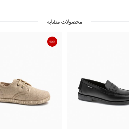
محصولات مشابه
50%