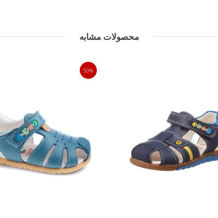
محصولات مشابه
50%