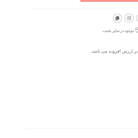
موجود در سایر شعب