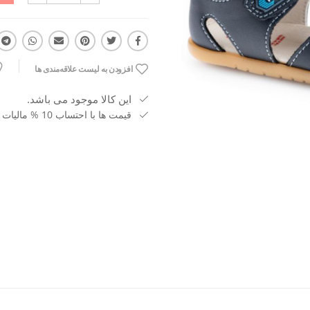
افزودن به لیست علاقه‌مندی ها
این کالا موجود می باشد.
قیمت ها با احتساب 10 % مالیات بر ارزش افزوده می باشد.