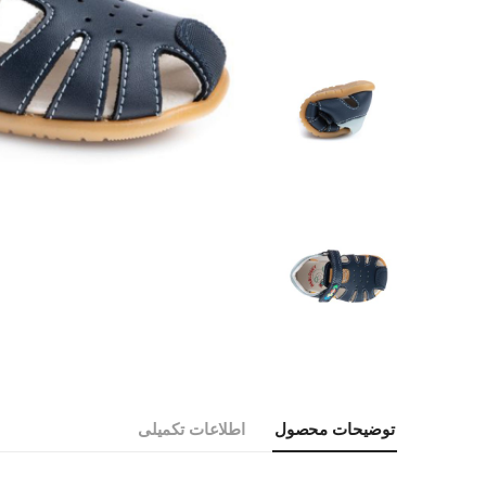
توضیحات محصول
اطلاعات تکمیلی