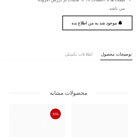
می باشد.
موجود شد به من اطلاع بده
توضیحات محصول
اطلاعات تکمیلی
محصولات مشابه
30%