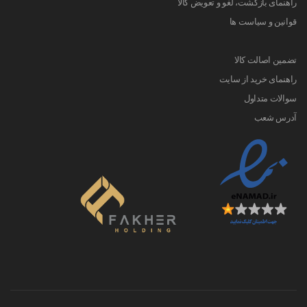
راهنمای بازگشت، لغو و تعویض کالا
قوانین و سیاست ها
تضمین اصالت کالا
راهنمای خرید از سایت
سوالات متداول
آدرس شعب