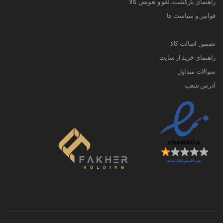
راهنمای بازگشت، لغو و تعویض کالا
قوانین و سیاست ها
تضمین اصالت کالا
راهنمای خرید از سایت
سوالات متداول
آدرس شعب