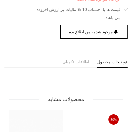
قیمت ها با احتساب 10 % مالیات بر ارزش افزوده
می باشد.
موجود شد به من اطلاع بده
توضیحات محصول
اطلاعات تکمیلی
محصولات مشابه
50%