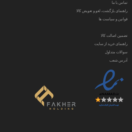
تماس با ما
راهنمای بازگشت، لغو و تعویض کالا
قوانین و سیاست ها
تضمین اصالت کالا
راهنمای خرید از سایت
سوالات متداول
آدرس شعب