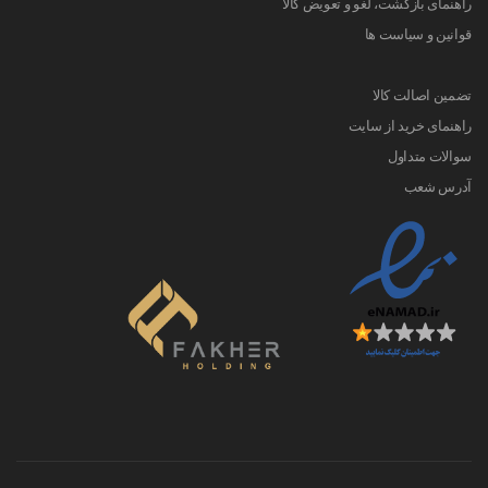
راهنمای بازگشت، لغو و تعویض کالا
قوانین و سیاست ها
تضمین اصالت کالا
راهنمای خرید از سایت
سوالات متداول
آدرس شعب