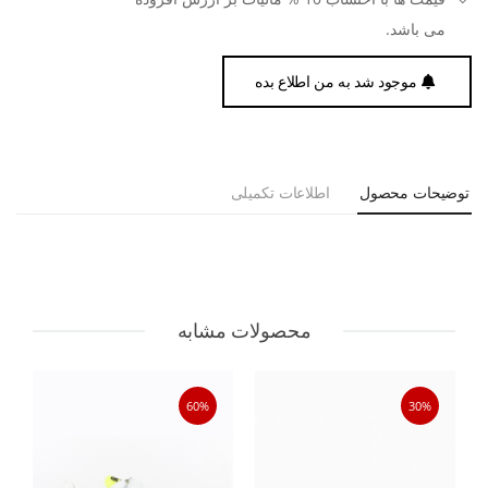
می باشد.
موجود شد به من اطلاع بده
توضیحات محصول
اطلاعات تکمیلی
محصولات مشابه
60%
30%