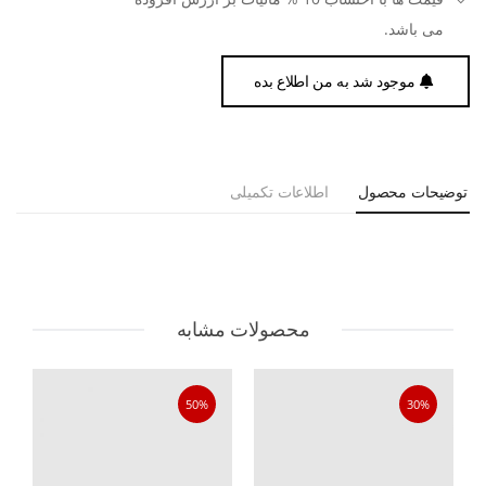
می باشد.
موجود شد به من اطلاع بده
توضیحات محصول
اطلاعات تکمیلی
محصولات مشابه
50%
30%