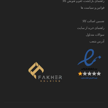
راهنمای بازگشت، لغو و تعویض کالا
قوانین و سیاست ها
تضمین اصالت کالا
راهنمای خرید از سایت
سوالات متداول
آدرس شعب